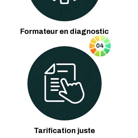
Formateur en diagnostic
04
Tarification juste