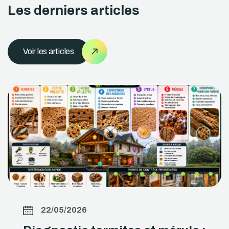
Les derniers articles
Voir les articles
22/05/2026