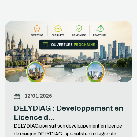
12/01/2026
DELYDIAG : Développement en
Licence d...
DELYDIAG poursuit son développement en licence
de marque DELYDIAG, spécialiste du diagnostic