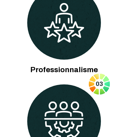
Professionnalisme
03