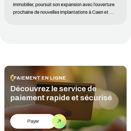
immobilier, poursuit son expansion avec l’ouverture
prochaine de nouvelles implantations à Caen et ...
PAIEMENT EN LIGNE
Découvrez le service de
paiement
rapide et sécurisé
Payer