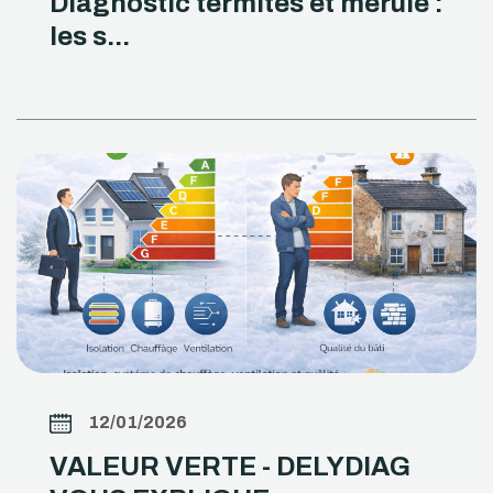
Diagnostic termites et mérule :
les s...
12/01/2026
VALEUR VERTE - DELYDIAG