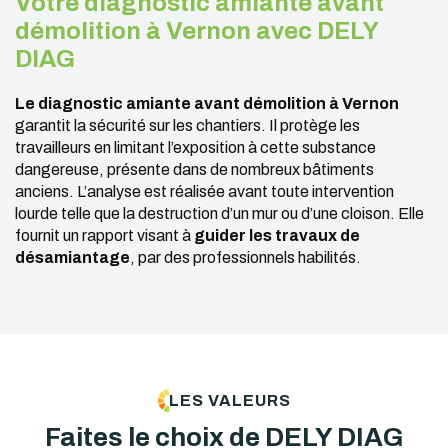
Votre diagnostic amiante avant
démolition à Vernon avec DELY
DIAG
Le diagnostic amiante avant démolition à Vernon
garantit la sécurité sur les chantiers. Il protège les
travailleurs en limitant l’exposition à cette substance
dangereuse, présente dans de nombreux bâtiments
anciens. L’analyse est réalisée avant toute intervention
lourde telle que la destruction d’un mur ou d’une cloison. Elle
fournit un rapport visant à
guider les travaux de
désamiantage
, par des professionnels habilités.
LES VALEURS
Faites le choix de
DELY DIAG