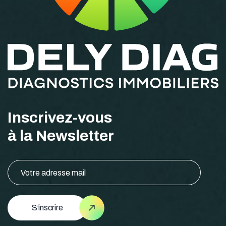
Inscrivez-vous
à la Newsletter
S’inscrire