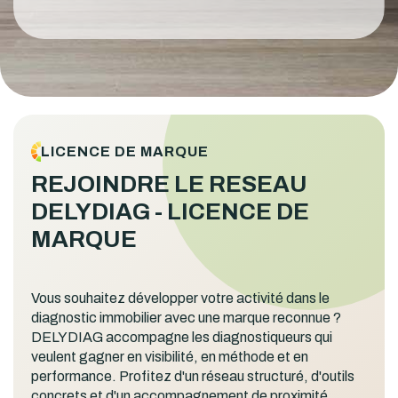
LICENCE DE MARQUE
REJOINDRE LE RESEAU
DELYDIAG - LICENCE DE
MARQUE
Vous souhaitez développer votre activité dans le
diagnostic immobilier avec une marque reconnue ?
DELYDIAG accompagne les diagnostiqueurs qui
veulent gagner en visibilité, en méthode et en
performance. Profitez d'un réseau structuré, d'outils
concrets et d'un accompagnement de proximité.