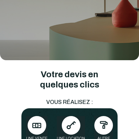
Votre devis en
quelques clics
VOUS RÉALISEZ :
UNE VENTE
UNE LOCATION
AUTRE