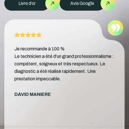
Livre d’or
Avis Google
Je recommande à 100 %
Le technicien a été d’un grand professionnalisme :
compétent, soigneux et très respectueux. Le
diagnostic a été réalisé rapidement. Une
prestation impeccable.
DAVID MANIERE