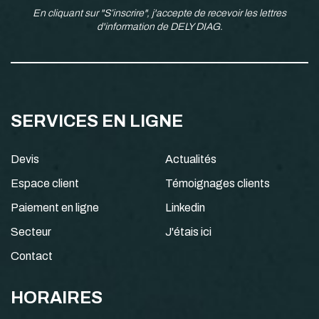
En cliquant sur "S’inscrire", j'accepte de recevoir les lettres
d'information de DELY DIAG.
SERVICES EN LIGNE
Devis
Actualités
Espace client
Témoignages clients
Paiement en ligne
Linkedin
Secteur
J'étais ici
Contact
HORAIRES