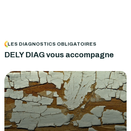
LES DIAGNOSTICS OBLIGATOIRES
DELY DIAG vous accompagne