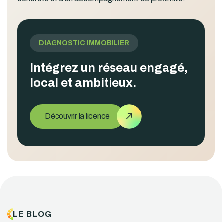
DIAGNOSTIC IMMOBILIER
Intégrez un réseau engagé,
local et ambitieux.
Découvrir la licence
LE BLOG