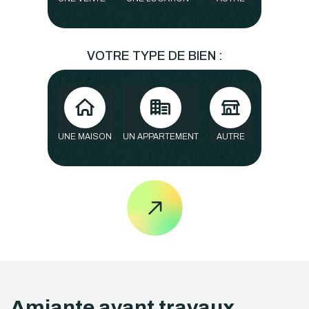
VOTRE TYPE DE BIEN :
UNE MAISON
UN APPARTEMENT
AUTRE
Amiante avant travaux