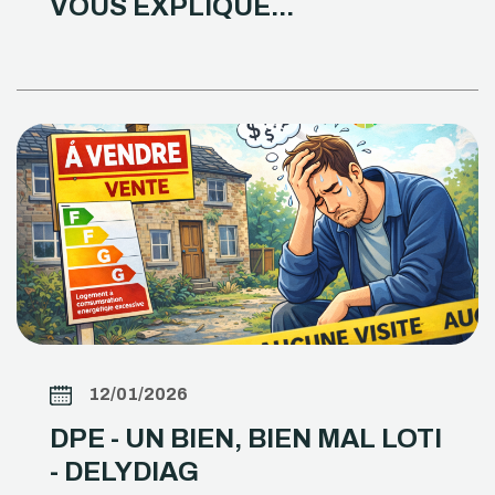
VOUS EXPLIQUE...
12/01/2026
DPE - UN BIEN, BIEN MAL LOTI
- DELYDIAG